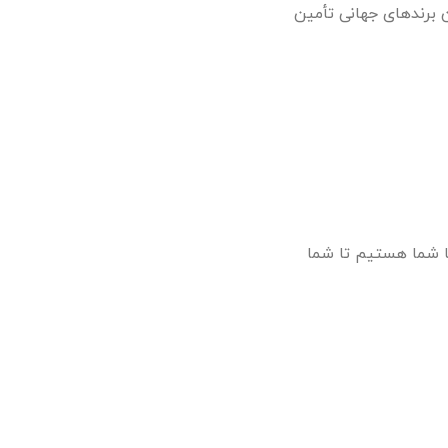
ن برندهای جهانی تأمین
ا شما هستیم تا شما