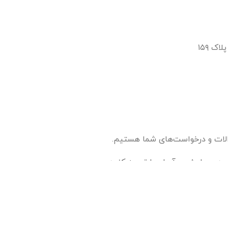
لات و درخواست‌های شما هستیم.
یدی مطمئن و آسان را تجربه کنید.