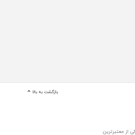
بازگشت به بالا
کی از معتبرترین