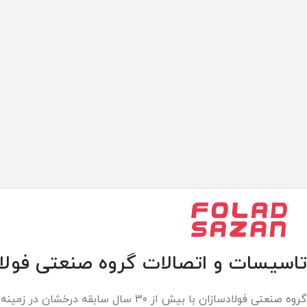
تاسیسات و اتصالات گروه صنعتی فولاد
گروه صنعتی فولادسازان با بیش از ۳۰ سال سابقه درخشان در زمینه