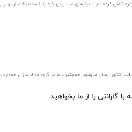
ره تلاش کرده‌ایم تا نیازهای مشتریان خود را با محصولات از بهتری
اسر کشور ارسال می‌شود. همچنین، ما در گروه فولادسازان همواره ب
با گارانتی را از ما بخواهید