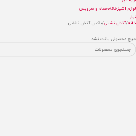
لرزه گیر
لوازم آشپزخانه،حمام و سرویس
نوار
خانه
آتش نشانی
باکس آتش نشانی
هیچ محصولی یافت نشد.