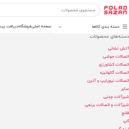
صفحه اصلی
فروشگاه
دریافت پیش
دسته بندی کالاها
دسته‌های محصولات
آتش نشانی
اتصالات جوشی
اتصالات کشاورزی
اتصالات گالوانیزه
اتصالات نیوپایپ و آذین
سایر
شیرآلات چدنی
شیرآلات و اتصالات برنجی
فلنج
کپ