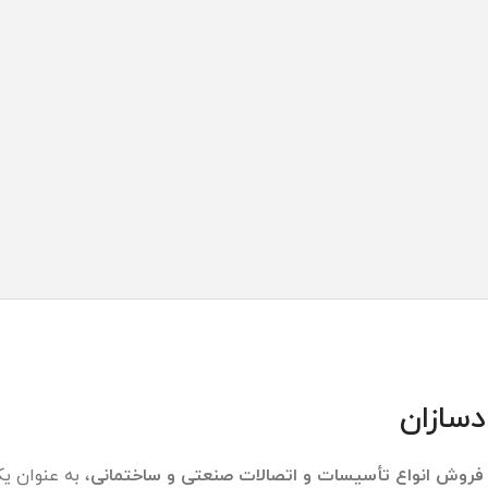
سازان
فروش انواع تأسیسات و اتصالات صنعتی و ساختمانی
، به عنوان ی