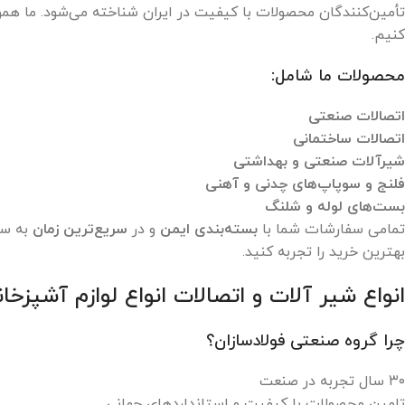
تأمین‌کنندگان محصولات با کیفیت در ایران شناخته می‌شود. ما هموا
کنیم.
محصولات ما شامل:
اتصالات صنعتی
اتصالات ساختمانی
شیرآلات صنعتی و بهداشتی
فلنج و سوپاپ‌های چدنی و آهنی
بست‌های لوله و شلنگ
تمامی سفارشات شما با
بسته‌بندی ایمن
و در
سریع‌ترین زمان
به سر
بهترین خرید را تجربه کنید.
انواع شیر آلات و اتصالات انواع لوازم آشپزخانه 
چرا گروه صنعتی فولادسازان؟
۳۰ سال تجربه در صنعت
تامین محصولات با کیفیت و استانداردهای جهانی