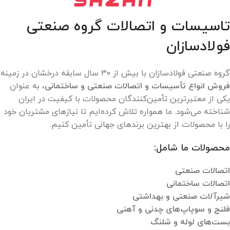
تاسیسات و اتصالات گروه صنعتی
فولادسازان
گروه صنعتی فولادسازان با بیش از ۳۰ سال سابقه درخشان در زمینه
فروش انواع تأسیسات و اتصالات صنعتی و ساختمانی
، به عنوان
یکی از معتبرترین تأمین‌کنندگان محصولات با کیفیت در ایران
شناخته می‌شود. ما همواره تلاش کرده‌ایم تا نیازهای مشتریان خود
را با محصولات از بهترین برندهای جهانی تأمین کنیم.
محصولات ما شامل:
اتصالات صنعتی
اتصالات ساختمانی
شیرآلات صنعتی و بهداشتی
فلنج و سوپاپ‌های چدنی و آهنی
بست‌های لوله و شلنگ