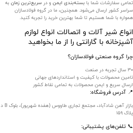
تمامی سفارشات شما با
بسته‌بندی ایمن
و در
سریع‌ترین زمان
به
سراسر کشور ارسال می‌شود. همچنین، ما در گروه فولادسازان
همواره با شما هستیم تا شما بهترین خرید را تجربه کنید.
انواع شیر آلات و اتصالات انواع لوازم
آشپزخانه با گارانتی را از ما بخواهید
چرا گروه صنعتی فولادسازان؟
۳۰ سال تجربه در صنعت
تامین محصولات با کیفیت و استانداردهای جهانی
ارسال سریع و ایمن محصولات به تمامی نقاط کشور
📍 آدرس فروشگاه:
بازار آهن شادآباد، مجتمع تجاری طاووس (هفده شهریور)، بلوک B د
پلاک ۱۵۹
📞 تلفن‌های پشتیبانی: