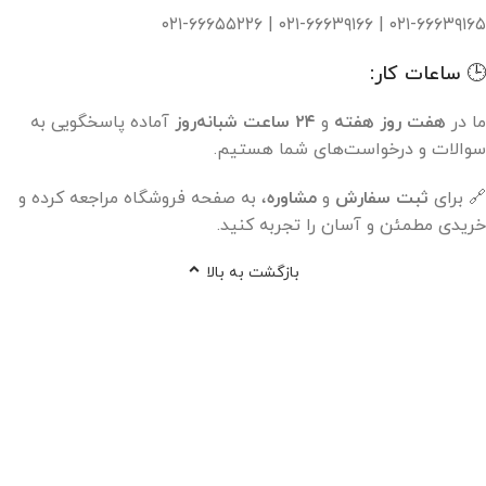
۰۲۱-۶۶۶۳۹۱۶۵ | ۰۲۱-۶۶۶۳۹۱۶۶ | ۰۲۱-۶۶۶۵۵۲۲۶
🕒 ساعات کار:
ما در
هفت روز هفته
و
۲۴ ساعت شبانه‌روز
آماده پاسخگویی به
سوالات و درخواست‌های شما هستیم.
🔗 برای
ثبت سفارش
و
مشاوره
، به صفحه فروشگاه مراجعه کرده و
خریدی مطمئن و آسان را تجربه کنید.
بازگشت به بالا