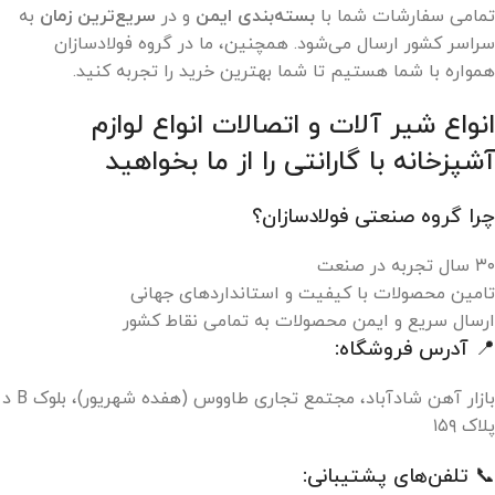
تمامی سفارشات شما با
بسته‌بندی ایمن
و در
سریع‌ترین زمان
به
سراسر کشور ارسال می‌شود. همچنین، ما در گروه فولادسازان
همواره با شما هستیم تا شما بهترین خرید را تجربه کنید.
انواع شیر آلات و اتصالات انواع لوازم
آشپزخانه با گارانتی را از ما بخواهید
چرا گروه صنعتی فولادسازان؟
۳۰ سال تجربه در صنعت
تامین محصولات با کیفیت و استانداردهای جهانی
ارسال سریع و ایمن محصولات به تمامی نقاط کشور
📍 آدرس فروشگاه:
بازار آهن شادآباد، مجتمع تجاری طاووس (هفده شهریور)، بلوک B د
پلاک ۱۵۹
📞 تلفن‌های پشتیبانی: