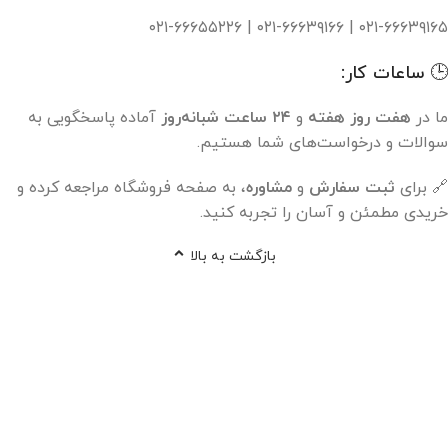
۰۲۱-۶۶۶۳۹۱۶۵ | ۰۲۱-۶۶۶۳۹۱۶۶ | ۰۲۱-۶۶۶۵۵۲۲۶
🕒 ساعات کار:
ما در
هفت روز هفته
و
۲۴ ساعت شبانه‌روز
آماده پاسخگویی به
سوالات و درخواست‌های شما هستیم.
🔗 برای
ثبت سفارش
و
مشاوره
، به صفحه فروشگاه مراجعه کرده و
خریدی مطمئن و آسان را تجربه کنید.
بازگشت به بالا