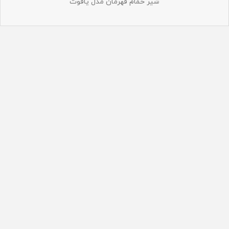
شیر حمام قهرمان مدل یاقوت