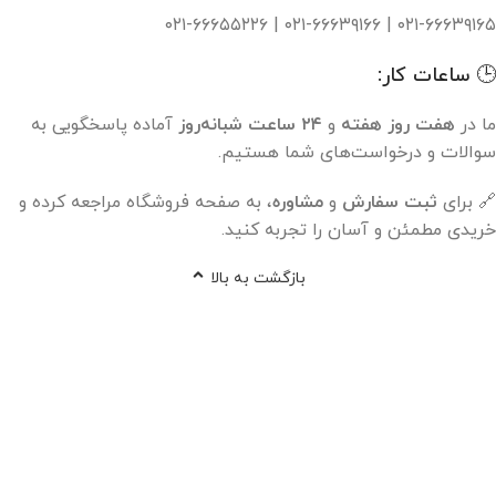
۰۲۱-۶۶۶۳۹۱۶۵ | ۰۲۱-۶۶۶۳۹۱۶۶ | ۰۲۱-۶۶۶۵۵۲۲۶
🕒 ساعات کار:
ما در
هفت روز هفته
و
۲۴ ساعت شبانه‌روز
آماده پاسخگویی به
سوالات و درخواست‌های شما هستیم.
🔗 برای
ثبت سفارش
و
مشاوره
، به صفحه فروشگاه مراجعه کرده و
خریدی مطمئن و آسان را تجربه کنید.
بازگشت به بالا