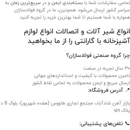
تمامی سفارشات شما با
بسته‌بندی ایمن
و در
سریع‌ترین زمان
به
سراسر کشور ارسال می‌شود. همچنین، ما در گروه فولادسازان
همواره با شما هستیم تا شما بهترین خرید را تجربه کنید.
انواع شیر آلات و اتصالات انواع لوازم
آشپزخانه با گارانتی را از ما بخواهید
چرا گروه صنعتی فولادسازان؟
۳۰ سال تجربه در صنعت
تامین محصولات با کیفیت و استانداردهای جهانی
ارسال سریع و ایمن محصولات به تمامی نقاط کشور
📍 آدرس فروشگاه:
بازار آهن شادآباد، مجتمع تجاری طاووس (هفده شهریور)، بلوک B د
پلاک ۱۵۹
📞 تلفن‌های پشتیبانی: