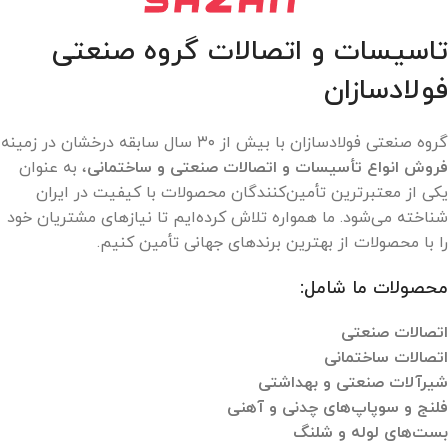
تاسیسات و اتصالات گروه صنعتی
فولادسازان
گروه صنعتی فولادسازان با بیش از ۳۰ سال سابقه درخشان در زمینه
فروش انواع تأسیسات و اتصالات صنعتی و ساختمانی
، به عنوان
یکی از معتبرترین تأمین‌کنندگان محصولات با کیفیت در ایران
شناخته می‌شود. ما همواره تلاش کرده‌ایم تا نیازهای مشتریان خود
را با محصولات از بهترین برندهای جهانی تأمین کنیم.
محصولات ما شامل:
اتصالات صنعتی
اتصالات ساختمانی
شیرآلات صنعتی و بهداشتی
فلنج و سوپاپ‌های چدنی و آهنی
بست‌های لوله و شلنگ