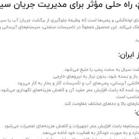
 یک قطعه ضروری در سیستم‌های لوله‌کشی و پمپ‌ها است که وظیفه جلوگیری از برگشت جریان 
 کمک می‌کند. این محصول معمولاً در تاسیسات صنعتی، سیستم‌های آبرسانی 
د.
ایران:
گشت سیال به سمت پمپ یا منبع می‌شود.
 باز و بسته شود، بدون نیاز به نیروهای خارجی.
شی آبرسانی، پمپ‌های آب و تأسیسات گاز و بخار به کار می‌رود.
ولید شده که باعث افزایش عمر مفید آن و کاهش هزینه‌های نگهداری می‌شود.
ارهای بالا و دماهای مختلف مقاومت کند.
:
یستم‌ها باعث افزایش عمر تجهیزات و کاهش هزینه‌های تعمیرات می‌شود.
ارد و به صورت خودکار به فعالیت خود ادامه می‌دهد.