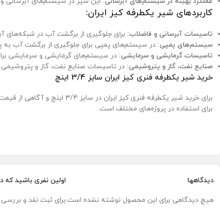
عملکرد بهینه در سیستم‌های آبرسانی:
این شیر در سیستم‌های آبرسانی و تأ
کاربردهای شیر یکطرفه کیز ایران:
تاسیسات آبرسانی و فاضلاب:
برای جلوگیری از برگشت آب در شبکه‌های آب
سیستم‌های پمپی:
در سیستم‌های پمپی برای جلوگیری از برگشت آب به 
تاسیسات گرمایشی و سرمایشی:
در سیستم‌های گرمایشی و سرمایشی برای
صنایع نفت، گاز و پتروشیمی:
در تاسیسات صنایع نفت، گاز و پتروشیمی بر
خرید شیر یکطرفه فنری کیز ایران سایز 3/4 اینچ
برای خرید شیر یکطرفه فنری کیز ایران در سایز 3/4 اینچ و آگاهی از قیمت و مشخصات دقیق آن، می‌توانید به صفحه
برای استفاده در پروژه‌های مختلف است.
دیدگاهها
اولین نفری باشید که دیدگ
هیچ دیدگاهی برای این محصول نوشته نشده است.
برای ثبت نقد و بررسی