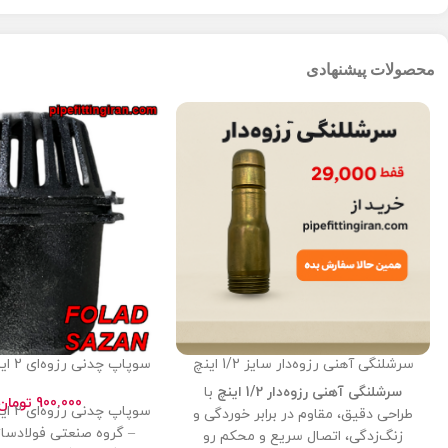
محصولات پیشنهادی
سرشلنگی آهنی رزوه‌دار سایز 1/2 اینچ
سوپاپ چدنی رزوه‌ای 2 اینچ (دو اینچ)
سرشلنگی آهنی رزوه‌دار 1/2 اینچ
با
900.000
تومان
سوپاپ 
طراحی دقیق، مقاوم در برابر خوردگی و
– گروه صنعتی فولادساز
زنگ‌زدگی، اتصال سریع و محکم رو