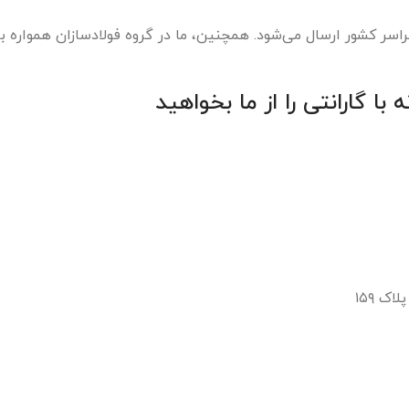
اسر کشور ارسال می‌شود. همچنین، ما در گروه فولادسازان همواره ب
با گارانتی را از ما بخواهید