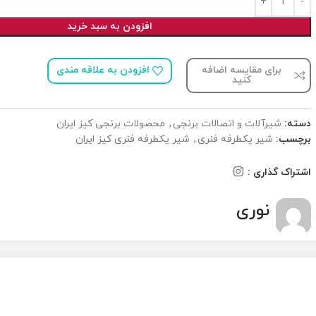
افزودن به سبد خرید
برای مقایسه اضافه
افزودن به علاقه مندی
کنید
دسته:
شیرآلات و اتصالات برنجی
,
محصولات برنجی کیز ایران
برچسب:
شیر یکطرفه فنری
,
شیر یکطرفه فنری کیز ایران
اشتراک گذاری :
نوری