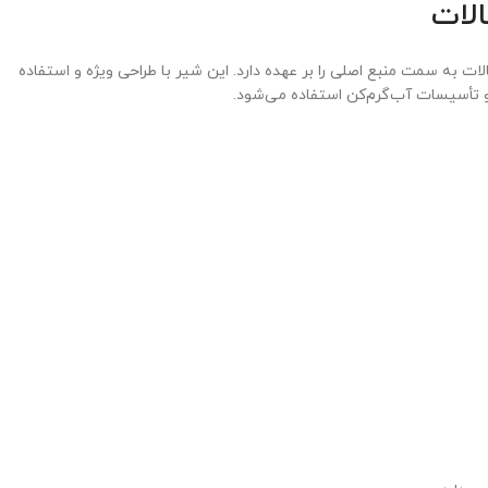
آب یا سیالات به سمت منبع اصلی را بر عهده دارد. این شیر با طراحی ویژه و استفاده
و تأسیسات آب‌گرم‌کن استفاده می‌شود.