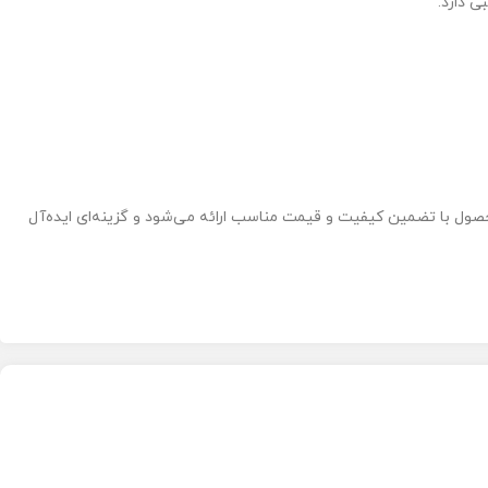
ی دارد.
صول با تضمین کیفیت و قیمت مناسب ارائه می‌شود و گزینه‌ای ایده‌آل