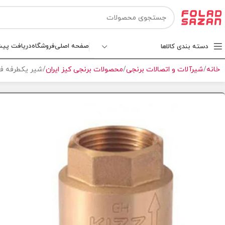
صفحه اصلی
فروشگاه
دریافت پیش
دسته بندی کالاها
خانه
شیرآلات و اتصالات برنجی
محصولات برنجی کیز ایران
شیر یکطرفه فنری ک