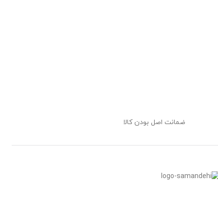
ضمانت اصل بودن کالا