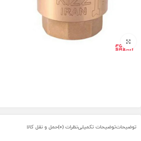
بزرگنمایی تصویر
توضیحات
توضیحات تکمیلی
نظرات (0)
حمل و نقل کالا