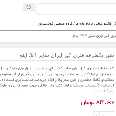
 فاکتور
تماس با ما
درباره ما / گروه صنعتی فولادسازان
یز ایران سایز 3/4 اینچ
شیر یکطرفه فنری کیز ایران سایز 3/4 اینچ
شیر یکطرفه فنری کیز ایران سایز 3/4 اینچ
، با طراحی دقیق برای جلوگیری ا
سیستم‌های لوله‌کشی استفاده می‌شود. این شیر با بهره‌گیری از فنر مقاوم 
عملکردی کاملاً مطمئن و طول عمر بالا را ارائه می‌دهد. مناسب برای استفاده
آبرسانی، تأسیسات صنعتی و لوله‌کشی‌های خانگی جهت حفظ کارایی و جلوگ
از برگشت آب.
814.000
تومان