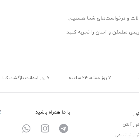
لات و درخواست‌های شما هستیم.
یدی مطمئن و آسان را تجربه کنید.
۷ روز هفته، ۲۴ ساعته
7 روز ضمانت بازگشت کالا
با ما همراه باشید
وار
وار آلتن
وار نیاشیمی